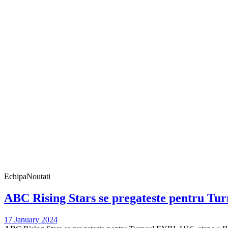
Echipa
Noutati
ABC Rising Stars se pregateste pentru Tur
17 January 2024