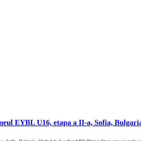
neul EYBL U16, etapa a II-a, Sofia, Bulgari