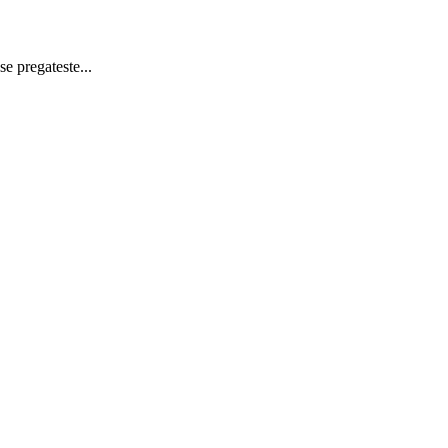
e pregateste...