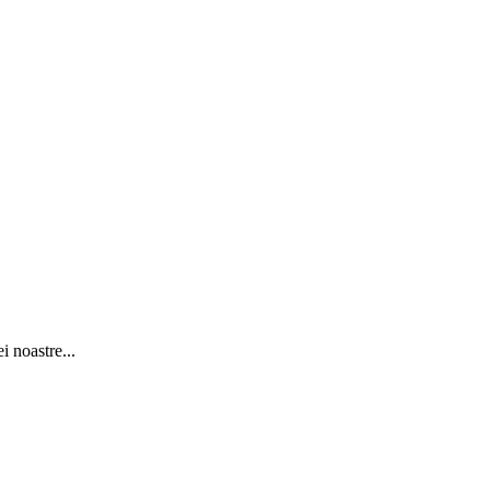
i noastre...