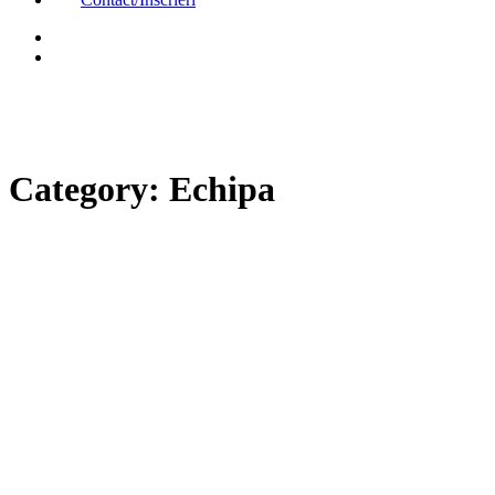
Category:
Echipa