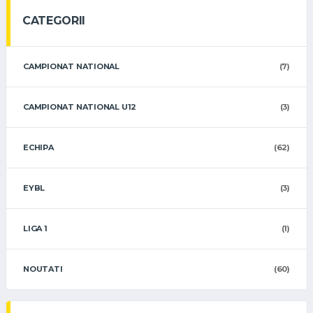
CATEGORII
CAMPIONAT NATIONAL
(7)
CAMPIONAT NATIONAL U12
(3)
ECHIPA
(62)
EYBL
(3)
LIGA 1
(1)
NOUTATI
(60)