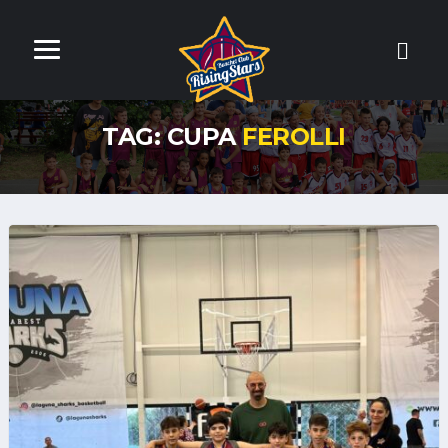
TAG: CUPA
FEROLLI