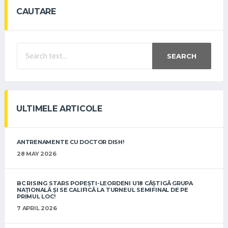
CAUTARE
SEARCH
ULTIMELE ARTICOLE
ANTRENAMENTE CU DOCTOR DISH!
28 MAY 2026
BC RISING STARS POPEȘTI-LEORDENI U18 CÂȘTIGĂ GRUPA
NAȚIONALĂ ȘI SE CALIFICĂ LA TURNEUL SEMIFINAL DE PE
PRIMUL LOC!
7 APRIL 2026