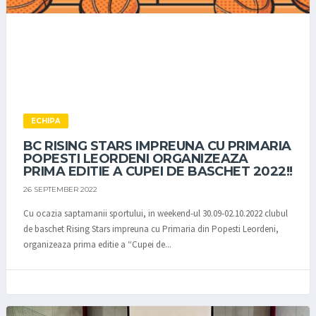
ECHIPA
BC RISING STARS IMPREUNA CU PRIMARIA
POPESTI LEORDENI ORGANIZEAZA
PRIMA EDITIE A CUPEI DE BASCHET 2022!!
26 SEPTEMBER 2022
Cu ocazia saptamanii sportului, in weekend-ul 30.09-02.10.2022 clubul
de baschet Rising Stars impreuna cu Primaria din Popesti Leordeni,
organizeaza prima editie a “Cupei de...