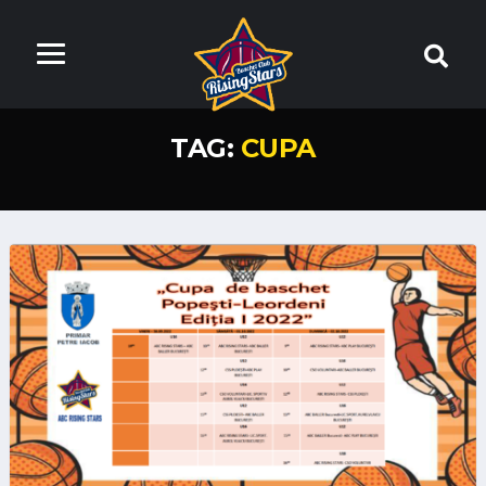
TAG:
CUPA