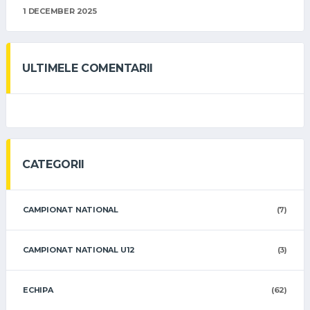
1 DECEMBER 2025
ULTIMELE COMENTARII
CATEGORII
CAMPIONAT NATIONAL
(7)
CAMPIONAT NATIONAL U12
(3)
ECHIPA
(62)