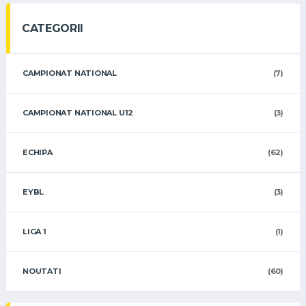
CATEGORII
CAMPIONAT NATIONAL
(7)
CAMPIONAT NATIONAL U12
(3)
ECHIPA
(62)
EYBL
(3)
LIGA 1
(1)
NOUTATI
(60)