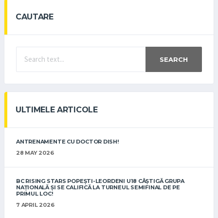
CAUTARE
SEARCH
ULTIMELE ARTICOLE
ANTRENAMENTE CU DOCTOR DISH!
28 MAY 2026
BC RISING STARS POPEȘTI-LEORDENI U18 CÂȘTIGĂ GRUPA
NAȚIONALĂ ȘI SE CALIFICĂ LA TURNEUL SEMIFINAL DE PE
PRIMUL LOC!
7 APRIL 2026