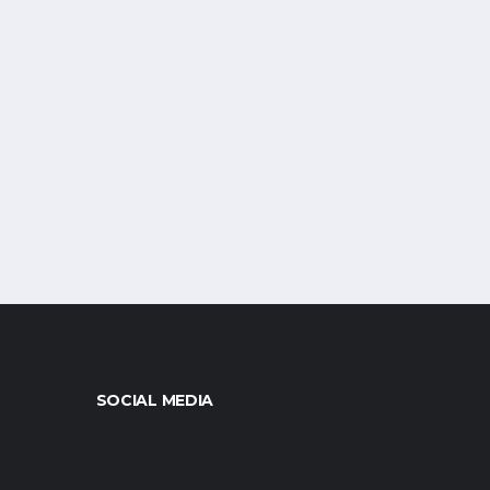
SOCIAL MEDIA