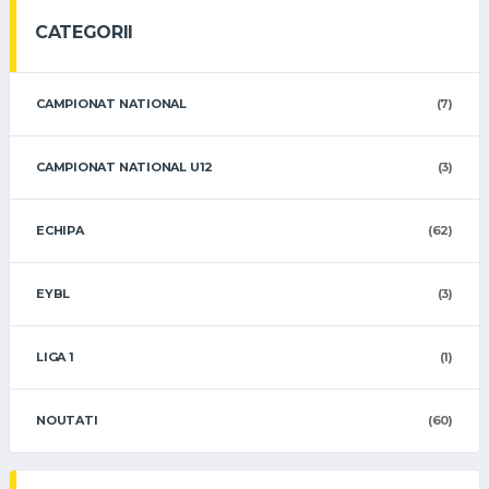
CATEGORII
CAMPIONAT NATIONAL
(7)
CAMPIONAT NATIONAL U12
(3)
ECHIPA
(62)
EYBL
(3)
LIGA 1
(1)
NOUTATI
(60)