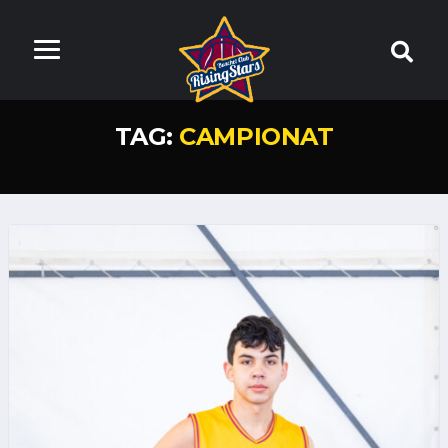
TAG:
CAMPIONAT