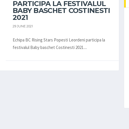
PARTICIPA LA FESTIVALUL
BABY BASCHET COSTINESTI
2021
29 JUNE 2021
Echipa BC Rising Stars Popesti Leordeni participa la
festivalul Baby baschet Costinesti 2021....