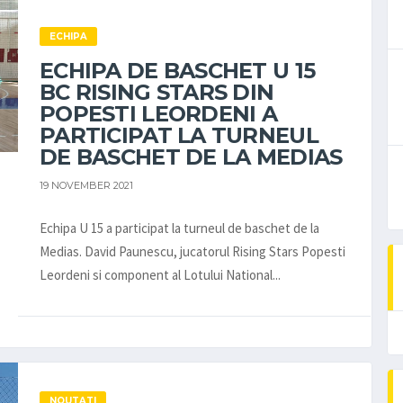
ECHIPA
ECHIPA DE BASCHET U 15
BC RISING STARS DIN
POPESTI LEORDENI A
PARTICIPAT LA TURNEUL
DE BASCHET DE LA MEDIAS
19 NOVEMBER 2021
Echipa U 15 a participat la turneul de baschet de la
Medias. David Paunescu, jucatorul Rising Stars Popesti
Leordeni si component al Lotului National...
NOUTATI