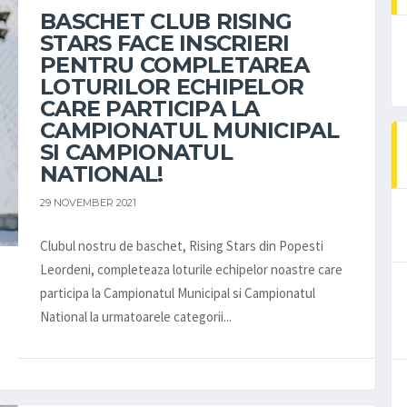
BASCHET CLUB RISING
STARS FACE INSCRIERI
PENTRU COMPLETAREA
LOTURILOR ECHIPELOR
CARE PARTICIPA LA
CAMPIONATUL MUNICIPAL
SI CAMPIONATUL
NATIONAL!
29 NOVEMBER 2021
Clubul nostru de baschet, Rising Stars din Popesti
Leordeni, completeaza loturile echipelor noastre care
participa la Campionatul Municipal si Campionatul
National la urmatoarele categorii...