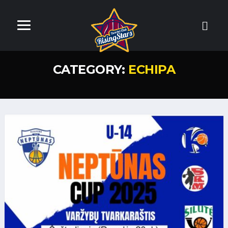
CATEGORY:
ECHIPA