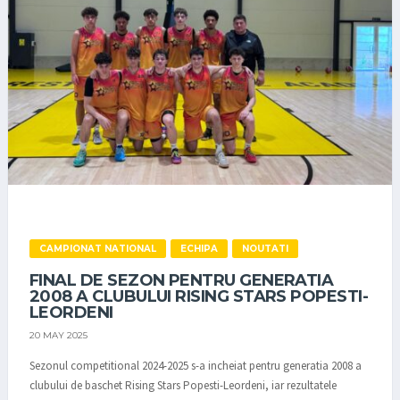
CAMPIONAT NATIONAL
ECHIPA
NOUTATI
FINAL DE SEZON PENTRU GENERATIA
2008 A CLUBULUI RISING STARS POPESTI-
LEORDENI
20 MAY 2025
Sezonul competitional 2024-2025 s-a incheiat pentru generatia 2008 a
clubului de baschet Rising Stars Popesti-Leordeni, iar rezultatele