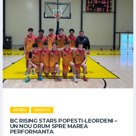
ECHIPA
NOUTATI
BC RISING STARS POPESTI-LEORDENI –
UN NOU DRUM SPRE MAREA
PERFORMANTA