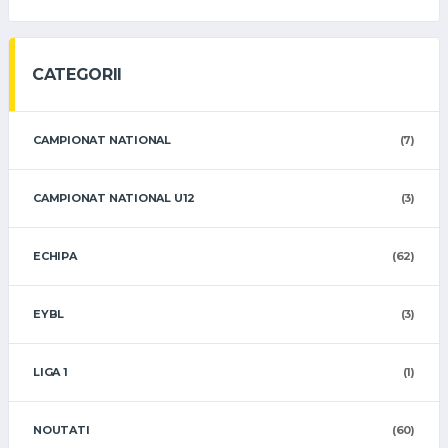
CATEGORII
CAMPIONAT NATIONAL
(7)
CAMPIONAT NATIONAL U12
(3)
ECHIPA
(62)
EYBL
(3)
LIGA 1
(1)
NOUTATI
(60)