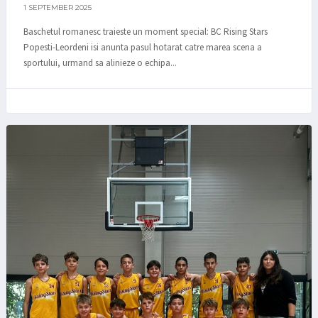
1 SEPTEMBER 2025
Baschetul romanesc traieste un moment special: BC Rising Stars
Popesti-Leordeni isi anunta pasul hotarat catre marea scena a
sportului, urmand sa alinieze o echipa...