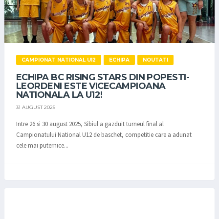
CAMPIONAT NATIONAL U12
ECHIPA
NOUTATI
ECHIPA BC RISING STARS DIN POPESTI-
LEORDENI ESTE VICECAMPIOANA
NATIONALA LA U12!
31 AUGUST 2025
Intre 26 si 30 august 2025, Sibiul a gazduit turneul final al
Campionatului National U12 de baschet, competitie care a adunat
cele mai puternice...