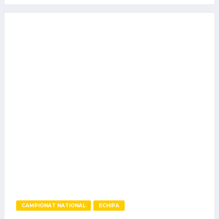
CAMPIONAT NATIONAL
ECHIPA