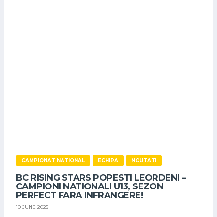
CAMPIONAT NATIONAL
ECHIPA
NOUTATI
BC RISING STARS POPESTI LEORDENI –
CAMPIONI NATIONALI U13, SEZON
PERFECT FARA INFRANGERE!
10 JUNE 2025