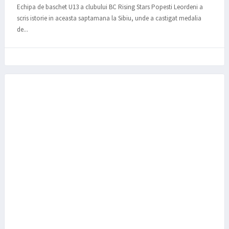
Echipa de baschet U13 a clubului BC Rising Stars Popesti Leordeni a
scris istorie in aceasta saptamana la Sibiu, unde a castigat medalia
de...