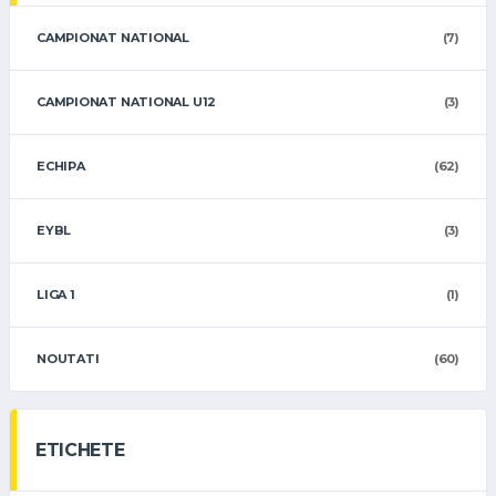
CAMPIONAT NATIONAL
(7)
CAMPIONAT NATIONAL U12
(3)
ECHIPA
(62)
EYBL
(3)
LIGA 1
(1)
NOUTATI
(60)
ETICHETE