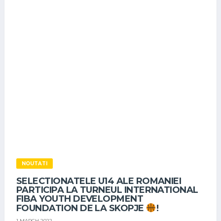
NOUTATI
SELECTIONATELE U14 ALE ROMANIEI
PARTICIPA LA TURNEUL INTERNATIONAL
FIBA YOUTH DEVELOPMENT
FOUNDATION DE LA SKOPJE
!
1 MARCH 2022