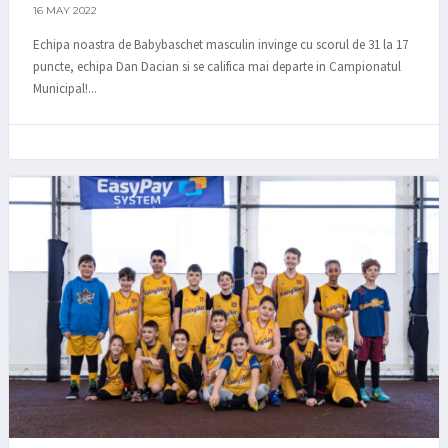
16 MAY 2022
Echipa noastra de Babybaschet masculin invinge cu scorul de 31 la 17
puncte, echipa Dan Dacian si se califica mai departe in Campionatul
Municipal!...