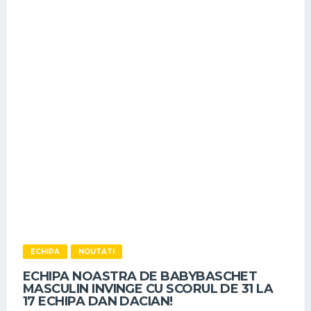
ECHIPA
NOUTATI
ECHIPA NOASTRA DE BABYBASCHET
MASCULIN INVINGE CU SCORUL DE 31 LA
17 ECHIPA DAN DACIAN!