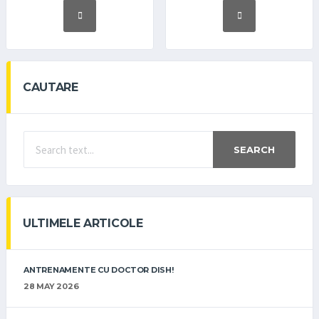
CAUTARE
SEARCH
ULTIMELE ARTICOLE
ANTRENAMENTE CU DOCTOR DISH!
28 MAY 2026