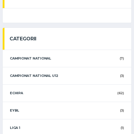
CATEGORII
CAMPIONAT NATIONAL
(7)
CAMPIONAT NATIONAL U12
(3)
ECHIPA
(62)
EYBL
(3)
LIGA 1
(1)