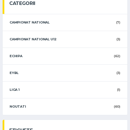
CATEGORII
CAMPIONAT NATIONAL
(7)
CAMPIONAT NATIONAL U12
(3)
ECHIPA
(62)
EYBL
(3)
LIGA 1
(1)
NOUTATI
(60)