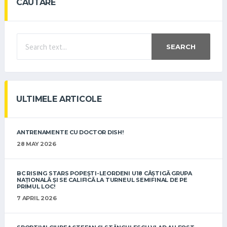
CAUTARE
SEARCH
ULTIMELE ARTICOLE
ANTRENAMENTE CU DOCTOR DISH!
28 MAY 2026
BC RISING STARS POPEȘTI-LEORDENI U18 CÂȘTIGĂ GRUPA
NAȚIONALĂ ȘI SE CALIFICĂ LA TURNEUL SEMIFINAL DE PE
PRIMUL LOC!
7 APRIL 2026