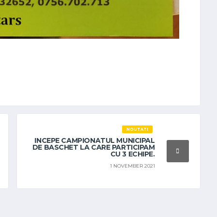
NOUTATI
INCEPE CAMPIONATUL MUNICIPAL
DE BASCHET LA CARE PARTICIPAM
CU 3 ECHIPE.
1 NOVEMBER 2021