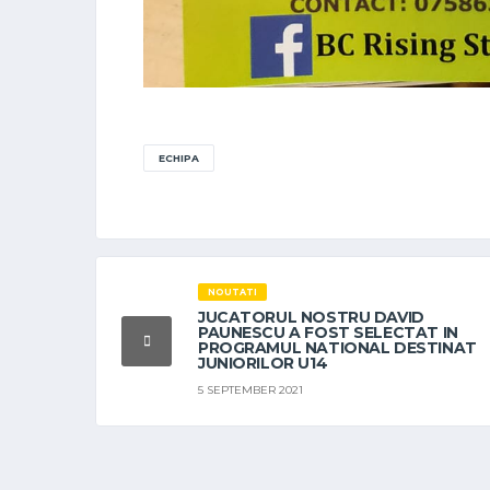
ECHIPA
NOUTATI
JUCATORUL NOSTRU DAVID
PAUNESCU A FOST SELECTAT IN
PROGRAMUL NATIONAL DESTINAT
JUNIORILOR U14
5 SEPTEMBER 2021