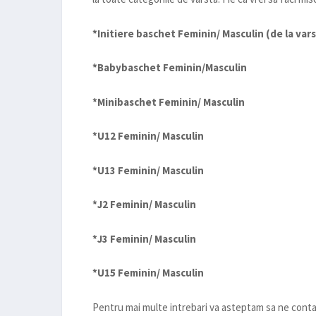
*Initiere baschet Feminin/ Masculin (de la vars
*Babybaschet Feminin/Masculin
*Minibaschet Feminin/ Masculin
*U12 Feminin/ Masculin
*U13 Feminin/ Masculin
*J2 Feminin/ Masculin
*J3 Feminin/ Masculin
*U15 Feminin/ Masculin
Pentru mai multe intrebari va asteptam sa ne conta