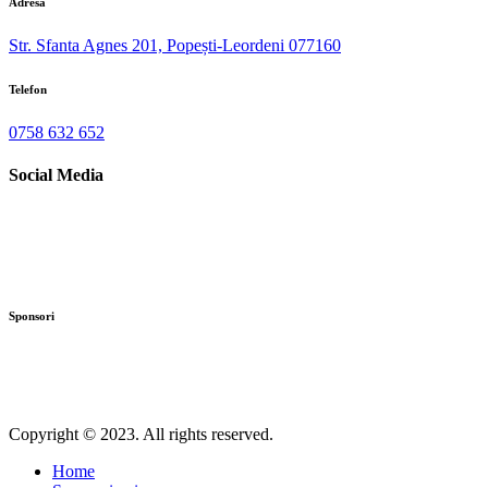
Adresa
Str. Sfanta Agnes 201, Popești-Leordeni 077160
Telefon
0758 632 652
Social Media
Sponsori
Copyright © 2023. All rights reserved.
Home