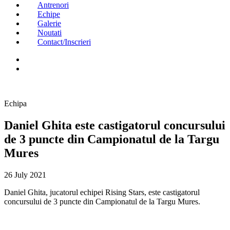
Antrenori
Echipe
Galerie
Noutati
Contact/Inscrieri
Echipa
Daniel Ghita este castigatorul concursului
de 3 puncte din Campionatul de la Targu
Mures
26 July 2021
Daniel Ghita, jucatorul echipei Rising Stars, este castigatorul
concursului de 3 puncte din Campionatul de la Targu Mures.