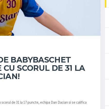
DE BABYBASCHET
 CU SCORUL DE 31 LA
CIAN!
corul de 31 la 17 puncte, echipa Dan Dacian si se califica