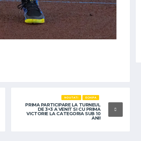
NOUTATI
ECHIPA
PRIMA PARTICIPARE LA TURNEUL
DE 3×3 A VENIT SI CU PRIMA
VICTORIE LA CATEGORIA SUB 10
ANI!
16 MAY 2022