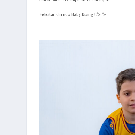
Felicitari din nou Baby Rising ! 🥳 🥳