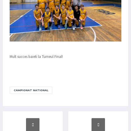
Mult succes baieti la Turneul Final!
CAMPIONAT NATIONAL