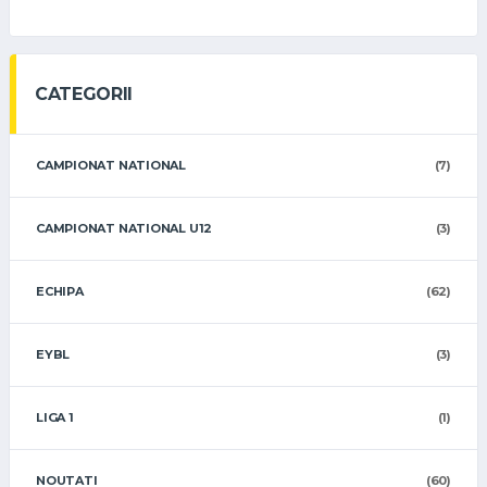
CATEGORII
CAMPIONAT NATIONAL
(7)
CAMPIONAT NATIONAL U12
(3)
ECHIPA
(62)
EYBL
(3)
LIGA 1
(1)
NOUTATI
(60)