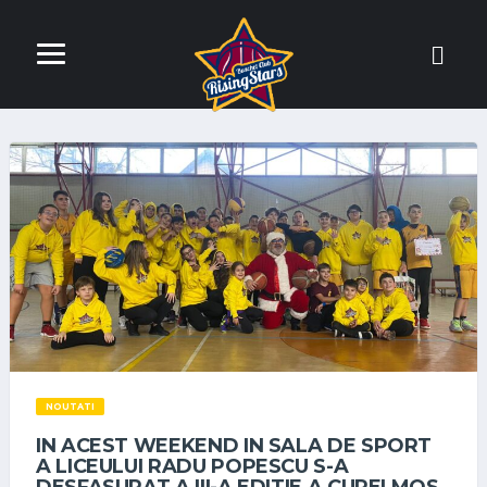
NOUTATI
IN ACEST WEEKEND IN SALA DE SPORT
A LICEULUI RADU POPESCU S-A