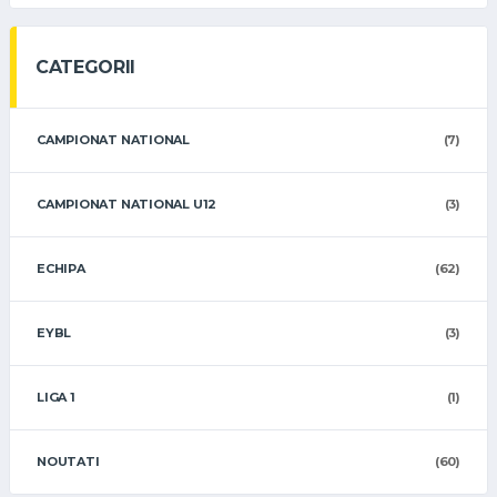
CATEGORII
CAMPIONAT NATIONAL
(7)
CAMPIONAT NATIONAL U12
(3)
ECHIPA
(62)
EYBL
(3)
LIGA 1
(1)
NOUTATI
(60)