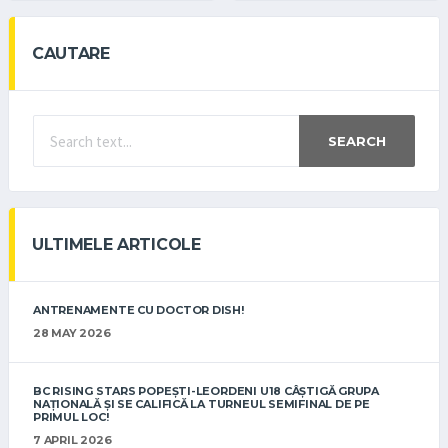
CAUTARE
SEARCH
ULTIMELE ARTICOLE
ANTRENAMENTE CU DOCTOR DISH!
28 MAY 2026
BC RISING STARS POPEȘTI-LEORDENI U18 CÂȘTIGĂ GRUPA
NAȚIONALĂ ȘI SE CALIFICĂ LA TURNEUL SEMIFINAL DE PE
PRIMUL LOC!
7 APRIL 2026