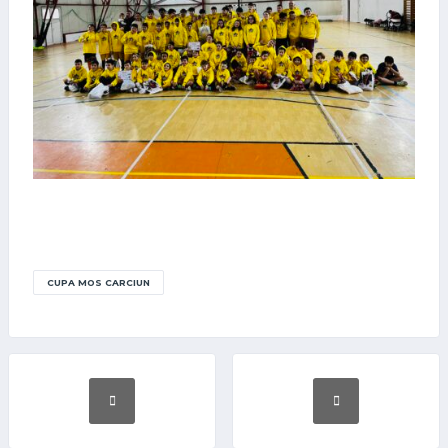
CUPA MOS CARCIUN