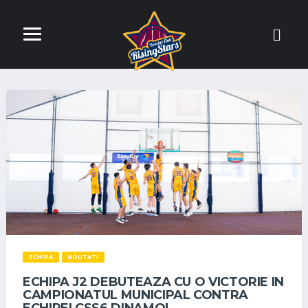
ECHIPA
NOUTATI
ECHIPA J2 DEBUTEAZA CU O VICTORIE IN
CAMPIONATUL MUNICIPAL CONTRA