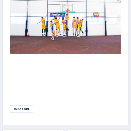
JUCATORI