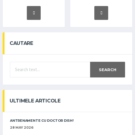
CAUTARE
SEARCH
ULTIMELE ARTICOLE
ANTRENAMENTE CU DOCTOR DISH!
28 MAY 2026