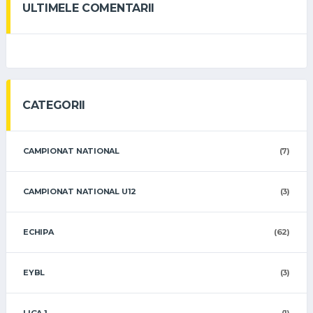
ULTIMELE COMENTARII
CATEGORII
CAMPIONAT NATIONAL
(7)
CAMPIONAT NATIONAL U12
(3)
ECHIPA
(62)
EYBL
(3)
LIGA 1
(1)